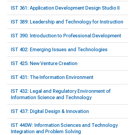
IST 361: Application Development Design Studio II
IST 389: Leadership and Technology for Instruction
IST 390: Introduction to Professional Development
IST 402: Emerging Issues and Technologies
IST 425: New Venture Creation
IST 431: The Information Environment
IST 432: Legal and Regulatory Environment of
Information Science and Technology
IST 437: Digital Design & Innovation
IST 440W: Information Sciences and Technology
Integration and Problem Solving