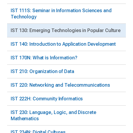
IST 111S: Seminar in Information Sciences and
Technology
IST 130: Emerging Technologies in Popular Culture
IST 140: Introduction to Application Development
IST 170N: What is Information?
IST 210: Organization of Data
IST 220: Networking and Telecommunications
IST 222H: Community Informatics
IST 230: Language, Logic, and Discrete
Mathematics
IST 234N: Digital Cultures