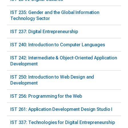
IST 235: Gender and the Global Information
Technology Sector
IST 237: Digital Entrepreneurship
IST 240: Introduction to Computer Languages
IST 242: Intermediate & Object-Oriented Application
Development
IST 250: Introduction to Web Design and
Development
IST 256: Programming for the Web
IST 261: Application Development Design Studio I
IST 337: Technologies for Digital Entrepreneurship