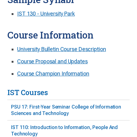
IST 130 - University Park
Course Information
University Bulletin Course Description
Course Proposal and Updates
Course Champion Information
IST Courses
PSU 17: First-Year Seminar College of Information
Sciences and Technology
IST 110: Introduction to Information, People And
Technology