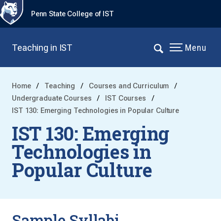
Penn State College of IST
Teaching in IST
Menu
Home
Teaching
Courses and Curriculum
Undergraduate Courses
IST Courses
IST 130: Emerging Technologies in Popular Culture
IST 130: Emerging
Technologies in
Popular Culture
Sample Syllabi