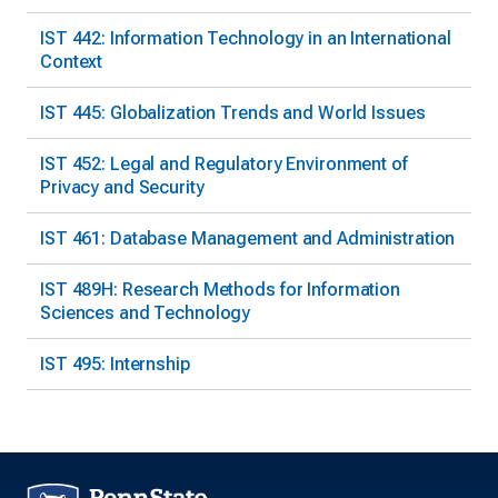
IST 442: Information Technology in an International
Context
IST 445: Globalization Trends and World Issues
IST 452: Legal and Regulatory Environment of
Privacy and Security
IST 461: Database Management and Administration
IST 489H: Research Methods for Information
Sciences and Technology
IST 495: Internship