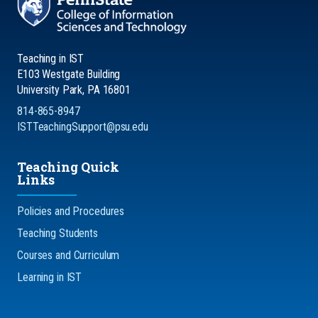
Teaching in IST
E103 Westgate Building
University Park, PA 16801
814-865-8947
ISTTeachingSupport@psu.edu
Teaching Quick
Links
Policies and Procedures
Teaching Students
Courses and Curriculum
Learning in IST