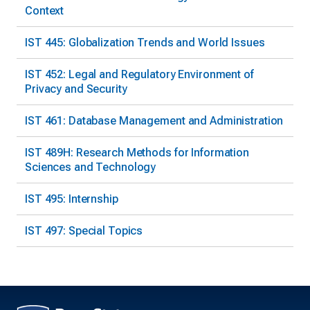
Context
IST 445: Globalization Trends and World Issues
IST 452: Legal and Regulatory Environment of
Privacy and Security
IST 461: Database Management and Administration
IST 489H: Research Methods for Information
Sciences and Technology
IST 495: Internship
IST 497: Special Topics