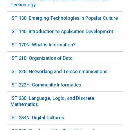
Technology
IST 130: Emerging Technologies in Popular Culture
IST 140: Introduction to Application Development
IST 170N: What is Information?
IST 210: Organization of Data
IST 220: Networking and Telecommunications
IST 222H: Community Informatics
IST 230: Language, Logic, and Discrete
Mathematics
IST 234N: Digital Cultures