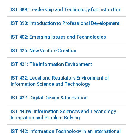
IST 389: Leadership and Technology for Instruction
IST 390: Introduction to Professional Development
IST 402: Emerging Issues and Technologies
IST 425: New Venture Creation
IST 431: The Information Environment
IST 432: Legal and Regulatory Environment of
Information Science and Technology
IST 437: Digital Design & Innovation
IST 440W: Information Sciences and Technology
Integration and Problem Solving
IST 442: Information Technology in an International