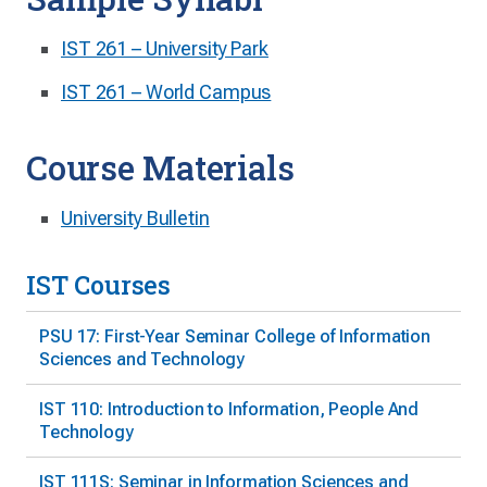
IST 261 – University Park
IST 261 – World Campus
Course Materials
University Bulletin
IST Courses
PSU 17: First-Year Seminar College of Information
Sciences and Technology
IST 110: Introduction to Information, People And
Technology
IST 111S: Seminar in Information Sciences and